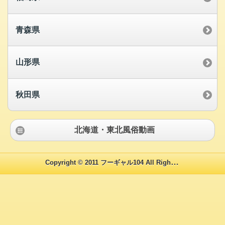
青森県
山形県
秋田県
北海道・東北風俗動画
Copyright © 2011 フーギャル104 All Rights Reserved.